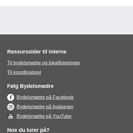
Ressurssider til interne
Til bydelsmødre og lokalforeninger
Til koordinatorer
Følg Bydelsmødre
Bydelsmødre på Facebook
Bydelsmødre på Instagram
Bydelsmødre på YouTube
Noe du lurer på?