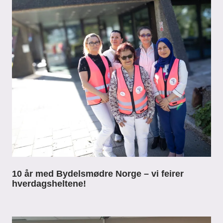
10 år med Bydelsmødre Norge – vi feirer
hverdagsheltene!