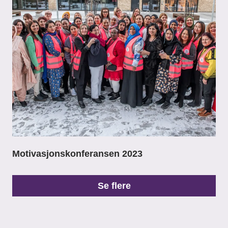
Motivasjonskonferansen 2023
Se flere