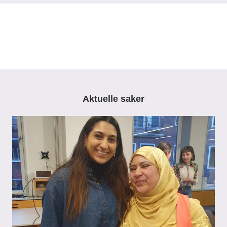
Aktuelle saker