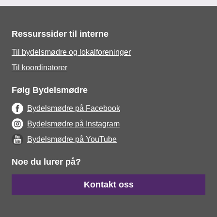
Ressurssider til interne
Til bydelsmødre og lokalforeninger
Til koordinatorer
Følg Bydelsmødre
Bydelsmødre på Facebook
Bydelsmødre på Instagram
Bydelsmødre på YouTube
Noe du lurer på?
Kontakt oss