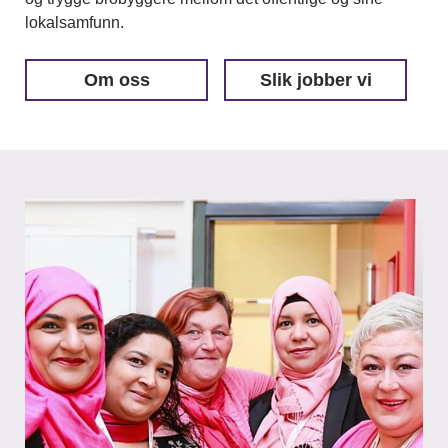
lokalsamfunn.
Om oss
Slik jobber vi