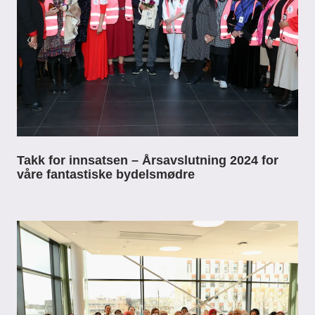
Takk for innsatsen – Årsavslutning 2024 for
våre fantastiske bydelsmødre