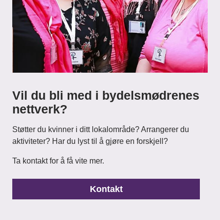
Vil du bli med i bydelsmødrenes
nettverk?
Støtter du kvinner i ditt lokalområde? Arrangerer du
aktiviteter? Har du lyst til å gjøre en forskjell?
Ta kontakt for å få vite mer.
Kontakt