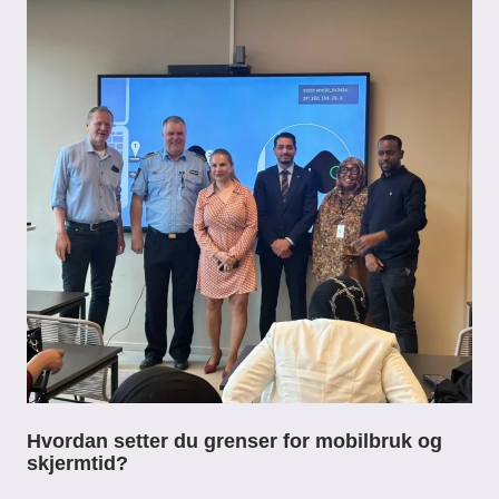
Hvordan setter du grenser for mobilbruk og
skjermtid?