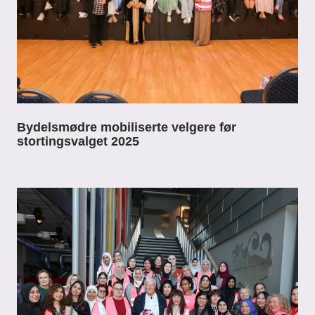
Bydelsmødre mobiliserte velgere før
stortingsvalget 2025