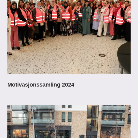
Motivasjonssamling 2024