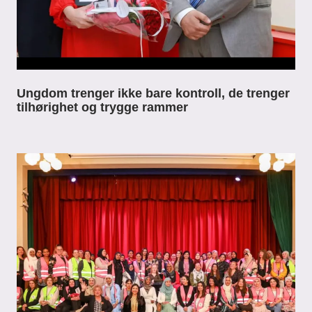
Ungdom trenger ikke bare kontroll, de trenger
tilhørighet og trygge rammer