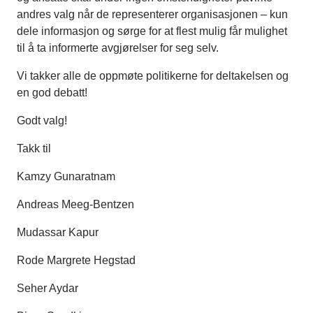
andres valg når de representerer organisasjonen – kun
dele informasjon og sørge for at flest mulig får mulighet
til å ta informerte avgjørelser for seg selv.
Vi takker alle de oppmøte politikerne for deltakelsen og
en god debatt!
Godt valg!
Takk til
Kamzy Gunaratnam
Andreas Meeg-Bentzen
Mudassar Kapur
Rode Margrete Hegstad
Seher Aydar