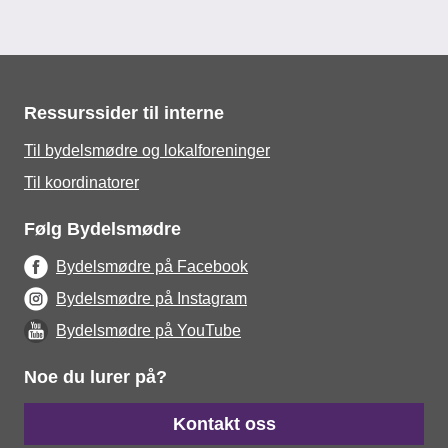
Ressurssider til interne
Til bydelsmødre og lokalforeninger
Til koordinatorer
Følg Bydelsmødre
Bydelsmødre på Facebook
Bydelsmødre på Instagram
Bydelsmødre på YouTube
Noe du lurer på?
Kontakt oss