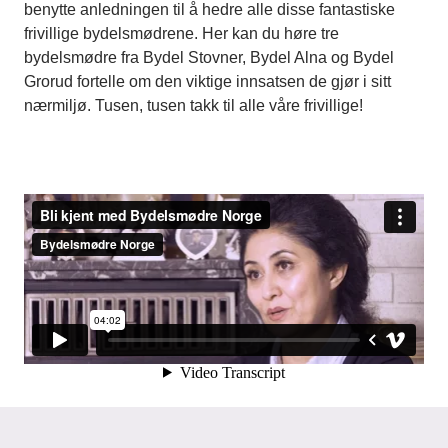
benytte anledningen til å hedre alle disse fantastiske
frivillige bydelsmødrene. Her kan du høre tre
bydelsmødre fra Bydel Stovner, Bydel Alna og Bydel
Grorud fortelle om den viktige innsatsen de gjør i sitt
nærmiljø. Tusen, tusen takk til alle våre frivillige!