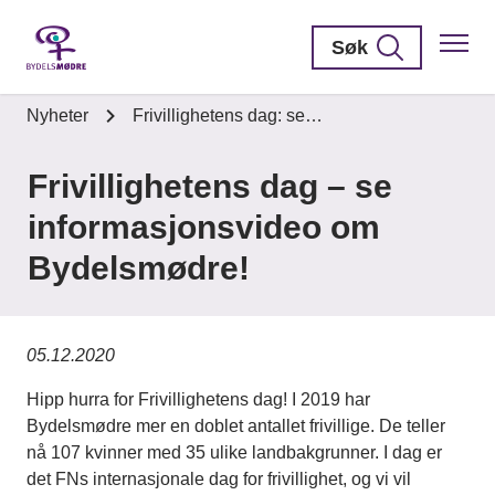
Søk
Nyheter
Frivillighetens dag: se…
Frivillighetens dag – se
informasjonsvideo om
Bydelsmødre!
05.12.2020
Hipp hurra for Frivillighetens dag! I 2019 har
Bydelsmødre mer en doblet antallet frivillige. De teller
nå 107 kvinner med 35 ulike landbakgrunner. I dag er
det FNs internasjonale dag for frivillighet, og vi vil