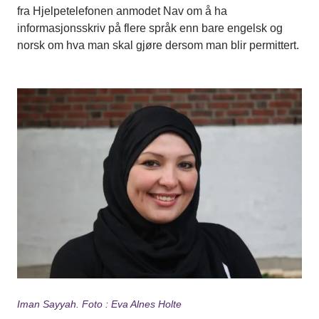
fra Hjelpetelefonen anmodet Nav om å ha
informasjonsskriv på flere språk enn bare engelsk og
norsk om hva man skal gjøre dersom man blir permittert.
Iman Sayyah. Foto : Eva Alnes Holte