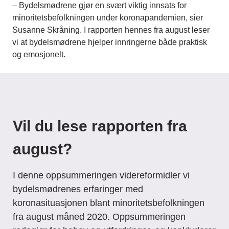
– Bydelsmødrene gjør en svært viktig innsats for
minoritetsbefolkningen under koronapandemien, sier
Susanne Skråning. I rapporten hennes fra august leser
vi at bydelsmødrene hjelper innringerne både praktisk
og emosjonelt.
Vil du lese rapporten fra
august?
I denne oppsummeringen videreformidler vi
bydelsmødrenes erfaringer med
koronasituasjonen blant minoritetsbefolkningen
fra august måned 2020. Oppsummeringen