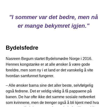
.
"I sommer var det bedre, men nå
er mange bekymret igjen."
.
Bydelsfedre
Nasreen Begum startet Bydelsmødre Norge i 2016.
Hennes kongstanke er at alle ønsker å være gode
foreldre, men som ny i et land er det vanskelig å vite
hvordan samfunnet fungerer.
– Alle ønsker barna sine det aller beste, selvfølgelig
også fedrene. Det er veldig viktig å få pappaene på
banen. De har ofte ikke det samme sosiale nettverket
som kvinnene, men de trenger også å bli kjent med hva