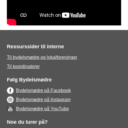
Ressurssider til interne
Til bydelsmødre og lokalforeninger
Til koordinatorer
Følg Bydelsmødre
Bydelsmødre på Facebook
Bydelsmødre på Instagram
Bydelsmødre på YouTube
Noe du lurer på?