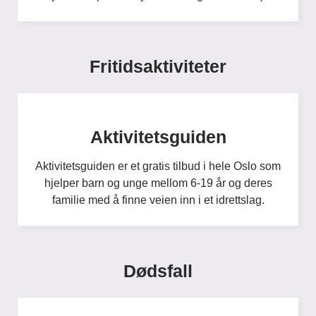
Fritidsaktiviteter
Aktivitetsguiden
Aktivitetsguiden er et gratis tilbud i hele Oslo som
hjelper barn og unge mellom 6-19 år og deres
familie med å finne veien inn i et idrettslag.
Dødsfall