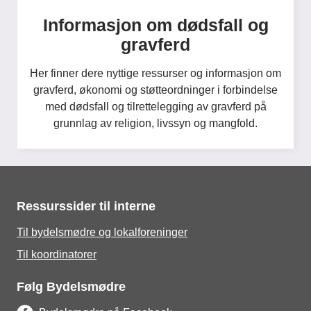
Informasjon om dødsfall og
gravferd
Her finner dere nyttige ressurser og informasjon om
gravferd, økonomi og støtteordninger i forbindelse
med dødsfall og tilrettelegging av gravferd på
grunnlag av religion, livssyn og mangfold.
Ressurssider til interne
Til bydelsmødre og lokalforeninger
Til koordinatorer
Følg Bydelsmødre