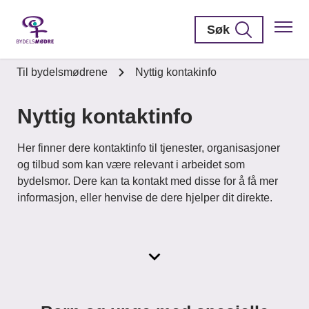
Søk
Til bydelsmødrene
Nyttig kontakinfo
Nyttig kontaktinfo
Her finner dere kontaktinfo til tjenester, organisasjoner
og tilbud som kan være relevant i arbeidet som
bydelsmor. Dere kan ta kontakt med disse for å få mer
informasjon, eller henvise de dere hjelper dit direkte.